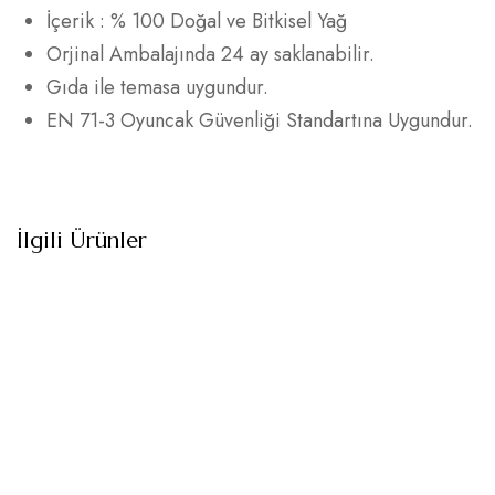
İçerik : % 100 Doğal ve Bitkisel Yağ
Orjinal
Ambalajında
24 ay saklanabilir.
Gıda ile temasa uygundur.
EN 71-3 Oyuncak Güvenliği Standartına Uygundur.
İlgili Ürünler