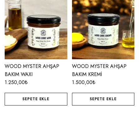
WOOD MYSTER AHŞAP
WOOD MYSTER AHŞAP
BAKIM WAXI
BAKIM KREMİ
1.250,00
₺
1.500,00
₺
SEPETE EKLE
SEPETE EKLE